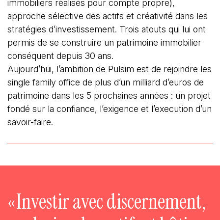
immobiliers réalisés pour compte propre),
approche sélective des actifs et créativité dans les
stratégies d’investissement. Trois atouts qui lui ont
permis de se construire un patrimoine immobilier
conséquent depuis 30 ans.
Aujourd’hui, l’ambition de Pulsim est de rejoindre les
single family office de plus d’un milliard d’euros de
patrimoine dans les 5 prochaines années : un projet
fondé sur la confiance, l’exigence et l’execution d’un
savoir-faire.
«
Investir avec discernement,