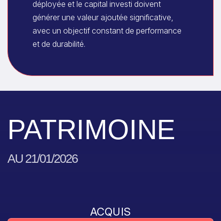
déployée et le capital investi doivent
générer une valeur ajoutée significative,
avec un objectif constant de performance
et de durabilité.
PATRIMOINE
AU 21/01/2026
ACQUIS