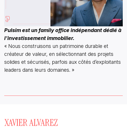
Pulsim est un family office indépendant dédié à
l’investissement immobilier.
« Nous construisons un patrimoine durable et
créateur de valeur, en sélectionnant des projets
solides et sécurisés, parfois aux côtés d’exploitants
leaders dans leurs domaines. »
XAVIER ALVAREZ