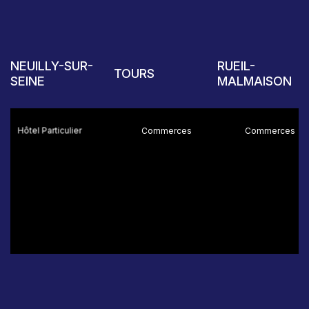
NEUILLY-SUR-
RUEIL-
TOURS
SEINE
MALMAISON
Hôtel Particulier
Commerces
Commerces