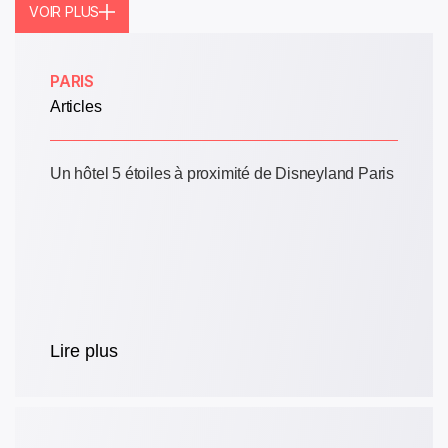
VOIR PLUS
PARIS
Articles
Un hôtel 5 étoiles à proximité de Disneyland Paris
Lire plus