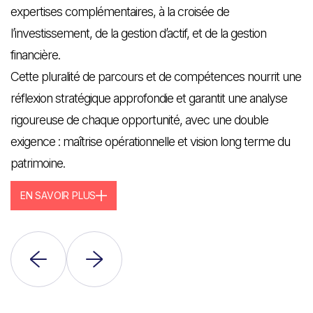
expertises complémentaires, à la croisée de
l’investissement, de la gestion d’actif, et de la gestion
financière.
Cette pluralité de parcours et de compétences nourrit une
réflexion stratégique approfondie et garantit une analyse
rigoureuse de chaque opportunité, avec une double
exigence : maîtrise opérationnelle et vision long terme du
patrimoine.
EN SAVOIR PLUS