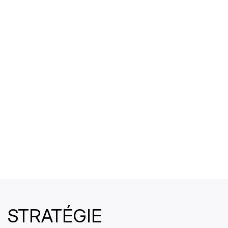
STRATÉGIE