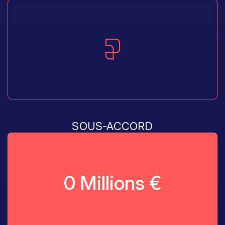
SOUS-ACCORD
0
Millions €