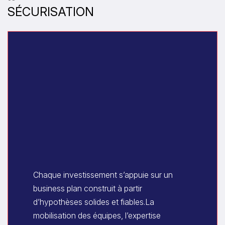
SÉCURISATION
Chaque investissement s’appuie sur un
business plan construit à partir
d’hypothèses solides et fiables.La
mobilisation des équipes, l’expertise