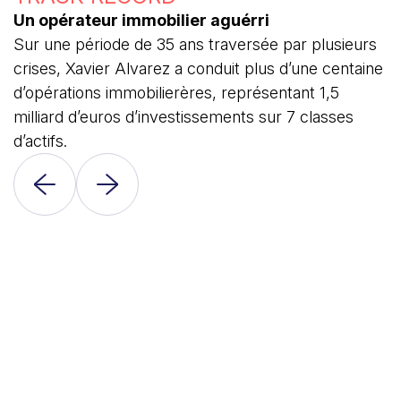
Un opérateur immobilier aguérri
Sur une période de 35 ans traversée par plusieurs
crises, Xavier Alvarez a conduit plus d’une centaine
d’opérations immobilierères, représentant 1,5
milliard d’euros d’investissements sur 7 classes
d’actifs.