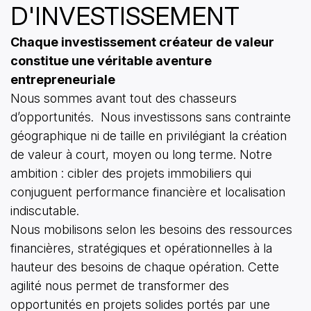
D'INVESTISSEMENT
Chaque investissement créateur de valeur
constitue une véritable aventure
entrepreneuriale
Nous sommes avant tout des chasseurs
d’opportunités. Nous investissons sans contrainte
géographique ni de taille en privilégiant la création
de valeur à court, moyen ou long terme. Notre
ambition : cibler des projets immobiliers qui
conjuguent performance financière et localisation
indiscutable.
Nous mobilisons selon les besoins des ressources
financières, stratégiques et opérationnelles à la
hauteur des besoins de chaque opération. Cette
agilité nous permet de transformer des
opportunités en projets solides portés par une