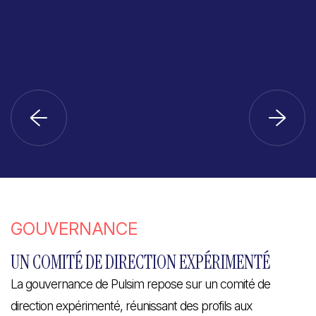
GOUVERNANCE
UN COMITÉ DE DIRECTION EXPÉRIMENTÉ
La gouvernance de Pulsim repose sur un comité de
direction expérimenté, réunissant des profils aux