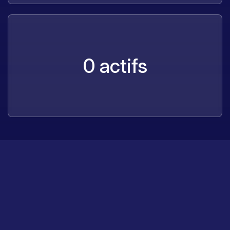
0
actifs