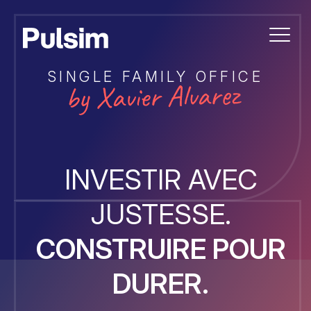
SINGLE FAMILY OFFICE
INVESTIR AVEC
JUSTESSE.
CONSTRUIRE POUR
DURER.