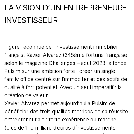
LA VISION D’UN ENTREPRENEUR-
INVESTISSEUR
Figure reconnue de l’investissement immobilier
français, Xavier Alvarez (345ème fortune française
selon le magazine Challenges – août 2023) a fondé
Pulsim sur une ambition forte : créer un single
family office centré sur l’immobilier et des actifs de
qualité à fort potentiel. Avec un seul impératif : la
création de valeur.
Xavier Alvarez permet aujourd’hui à Pulsim de
bénéficier des trois qualités motrices de sa réussite
entrepreneuriale : forte expérience du marché
(plus de 1, 5 milliard d’euros d’investissements