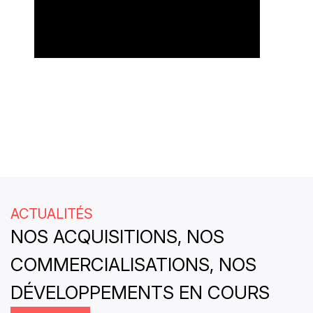
ACTUALITÉS
NOS ACQUISITIONS, NOS
COMMERCIALISATIONS, NOS
DÉVELOPPEMENTS EN COURS