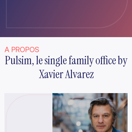
A PROPOS
Pulsim, le single family office by
Xavier Alvarez