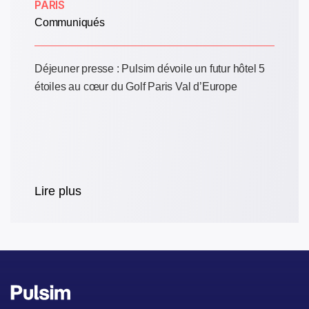
PARIS
Communiqués
Déjeuner presse : Pulsim dévoile un futur hôtel 5
étoiles au cœur du Golf Paris Val d’Europe
Lire plus