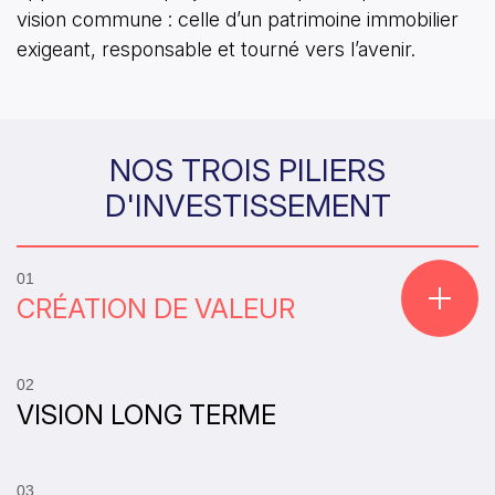
vision commune : celle d’un patrimoine immobilier
exigeant, responsable et tourné vers l’avenir.
NOS TROIS PILIERS
D'INVESTISSEMENT
01
CRÉATION DE VALEUR
02
VISION LONG TERME
03