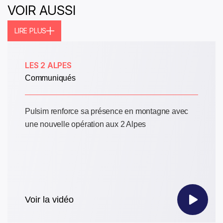
VOIR AUSSI
LIRE PLUS
LES 2 ALPES
Communiqués
Pulsim renforce sa présence en montagne avec
une nouvelle opération aux 2 Alpes
Voir la vidéo