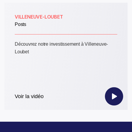
VILLENEUVE-LOUBET
Posts
Découvrez notre investissement à Villeneuve-
Loubet
Voir la vidéo