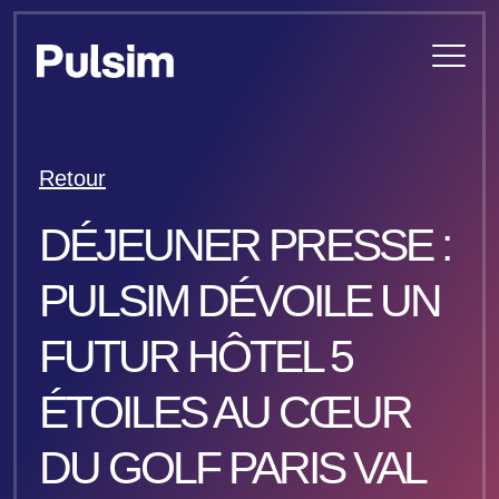
Retour
DÉJEUNER PRESSE :
PULSIM DÉVOILE UN
FUTUR HÔTEL 5
ÉTOILES AU CŒUR
DU GOLF PARIS VAL