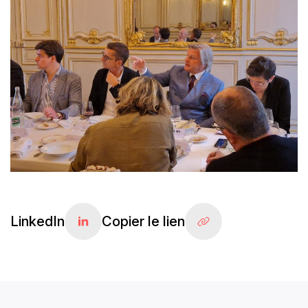
LinkedIn
Copier le lien