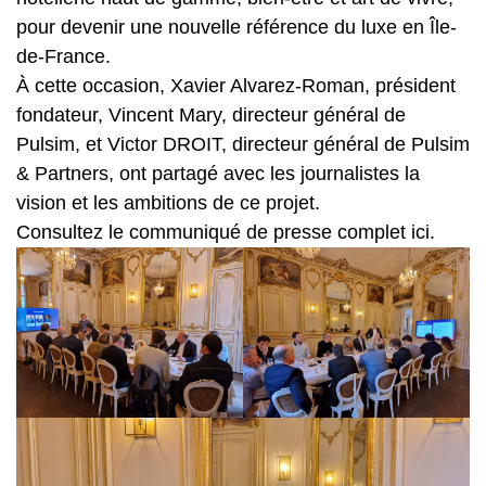
pour devenir une nouvelle référence du luxe en Île-
de-France.
À cette occasion, Xavier Alvarez-Roman, président
fondateur, Vincent Mary, directeur général de
Pulsim, et Victor DROIT, directeur général de Pulsim
& Partners, ont partagé avec les journalistes la
vision et les ambitions de ce projet.
Consultez le communiqué de presse complet
ici.