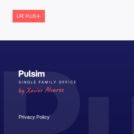
LIRE PLUS
Privacy Policy