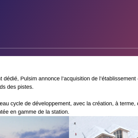
 dédié, Pulsim annonce l’acquisition de l’établissement «
ds des pistes.
eau cycle de développement, avec la création, à terme, 
tée en gamme de la station.