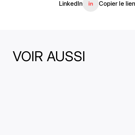
LinkedIn
Copier le lie
VOIR AUSSI