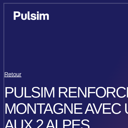
Retour
PULSIM RENFORC
MONTAGNE AVEC 
AUX 2 ALPES