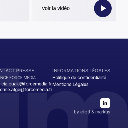
Voir la vidéo
NTACT PRESSE
INFORMATIONS LÉGALES
Politique de confidentialité
NCE FORCE MEDIA
ricia.ouaki@forcemedia.fr
Mentions Légales
erine.atge@forcemedia.fr
by
eliott & markus