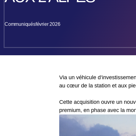
Communiqués
février 2026
Via un véhicule d’investissement
au cœur de la station et aux pie
Cette acquisition ouvre un nouv
premium, en phase avec la mon