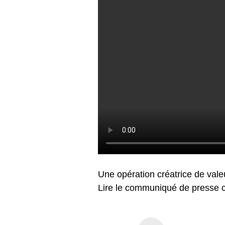
Une opération créatrice de vale
Lire le communiqué de presse c