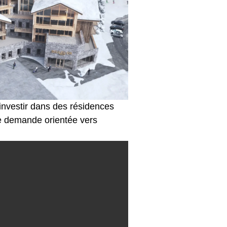
: investir dans des résidences
ne demande orientée vers