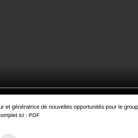
ur et génératrice de nouvelles opportunités pour le grou
omplet ici :
PDF