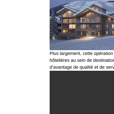
Plus largement, cette opération s
hôtelières au sein de destinati
d’avantage de qualité et de serv